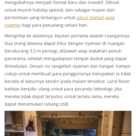
mengubahnya menjadi format baru dan inovatif. Dibuat
untuk musim holiday spesial, dan sebagai respon dari
permintaan yang terbangun untuk
solusi nomad yang
nyaman
bagi para petualang sehari-hari.
Mengintip ke dalamnya, kejutan pertama adalah ruangannya.
Dua orang dewasa dapat tidur dengan nyaman di ruangan
berukurang 3.5 m persegi, dibawah atap matahari penuh
panorama, setelah mengadaptasi tempat duduk yang dapat
dimodulasi. Desain ini sangatlah nyaman dan hangat: hampir
cukup untuk membuat para penggunanya melupakan ia tidak
berada di kasurnya sendiri pada malam tersebut. Land Rover
bahkan berpikir ulang untuk para pecandu teknologi: jika
mereka tidak dapat terputus untuk terlalu lama, mereka
dapat menemukan lubang USB.