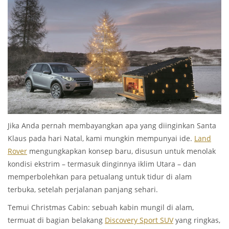
Jika Anda pernah membayangkan apa yang diinginkan Santa
Klaus pada hari Natal, kami mungkin mempunyai ide.
Land
Rover
mengungkapkan konsep baru, disusun untuk menolak
kondisi ekstrim – termasuk dinginnya iklim Utara – dan
memperbolehkan para petualang untuk tidur di alam
terbuka, setelah perjalanan panjang sehari.
Temui Christmas Cabin: sebuah kabin mungil di alam,
termuat di bagian belakang
Discovery Sport SUV
yang ringkas,