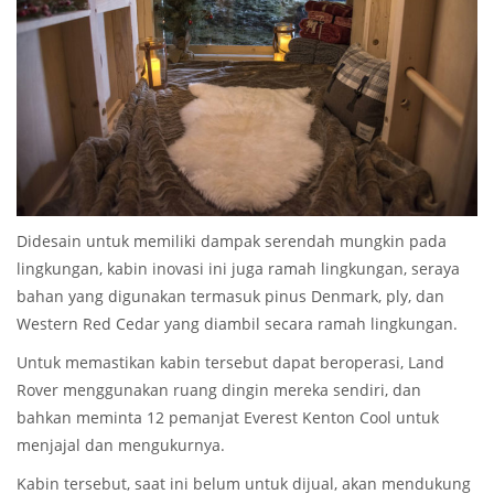
Didesain untuk memiliki dampak serendah mungkin pada
lingkungan, kabin inovasi ini juga ramah lingkungan, seraya
bahan yang digunakan termasuk pinus Denmark, ply, dan
Western Red Cedar yang diambil secara ramah lingkungan.
Untuk memastikan kabin tersebut dapat beroperasi, Land
Rover menggunakan ruang dingin mereka sendiri, dan
bahkan meminta 12 pemanjat Everest Kenton Cool untuk
menjajal dan mengukurnya.
Kabin tersebut, saat ini belum untuk dijual, akan mendukung