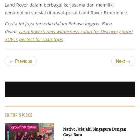
Land Rover dalam berbagai kerjasama dan memiliki
penampilan spesial di pusat-pusat Land Rover Experience.
Cerita ini juga tersedia dalam Bahasa Inggris. Baca
disini:
Land Rover’s new wilderness cabin for Discovery Sport
SUV is perfect for road trips
←
Previous
Next
→
EDITOR'S PICKS
Native, Jelajahi Singapura Dengan
Gaya Baru