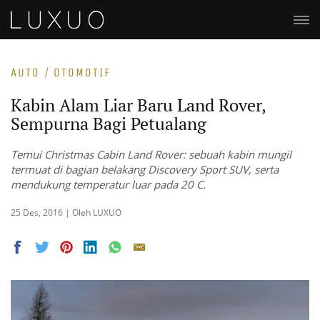
AUTO / OTOMOTIF
Kabin Alam Liar Baru Land Rover,
Sempurna Bagi Petualang
Temui Christmas Cabin Land Rover: sebuah kabin mungil
termuat di bagian belakang Discovery Sport SUV, serta
mendukung temperatur luar pada 20 C.
25 Des, 2016 | Oleh LUXUO