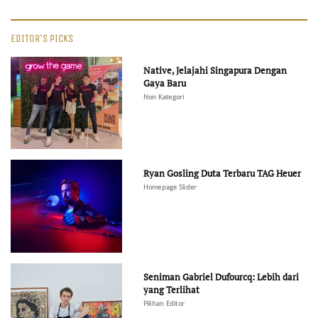
EDITOR'S PICKS
Native, Jelajahi Singapura Dengan
Gaya Baru
Non Kategori
Ryan Gosling Duta Terbaru TAG Heuer
Homepage Slider
Seniman Gabriel Dufourcq: Lebih dari
yang Terlihat
Pilihan Editor