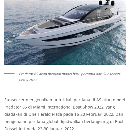
Predator 65 akan menjadi model baru pertama dari Sunseeker
untuk 2022.
Sunseeker mengenalkan untuk kali perdana di AS akan model
Predator 65 di Miami International Boat Show 2022, yang
diadakan di One Herald Plaza pada 16-20 Februari 2022. Dan
pengenalan perdana global dijadwalkan berlangsung di Boot
Düsseldorf pada 22-30 Januari 2022.