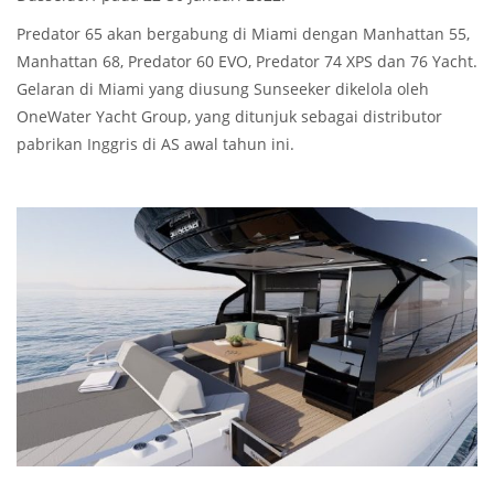
Predator 65 akan bergabung di Miami dengan Manhattan 55,
Manhattan 68, Predator 60 EVO, Predator 74 XPS dan 76 Yacht.
Gelaran di Miami yang diusung Sunseeker dikelola oleh
OneWater Yacht Group, yang ditunjuk sebagai distributor
pabrikan Inggris di AS awal tahun ini.