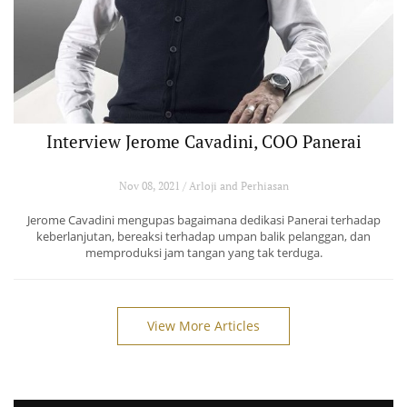
Interview Jerome Cavadini, COO Panerai
Nov 08, 2021 / Arloji and Perhiasan
Jerome Cavadini mengupas bagaimana dedikasi Panerai terhadap
keberlanjutan, bereaksi terhadap umpan balik pelanggan, dan
memproduksi jam tangan yang tak terduga.
View More Articles