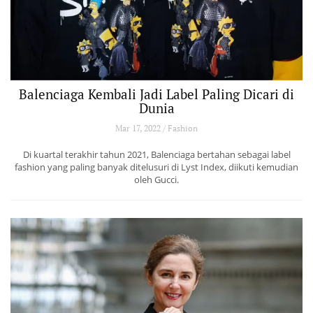
Balenciaga Kembali Jadi Label Paling Dicari di
Dunia
Mar 17, 2022 / Fashion
Di kuartal terakhir tahun 2021, Balenciaga bertahan sebagai label
fashion yang paling banyak ditelusuri di Lyst Index, diikuti kemudian
oleh Gucci.