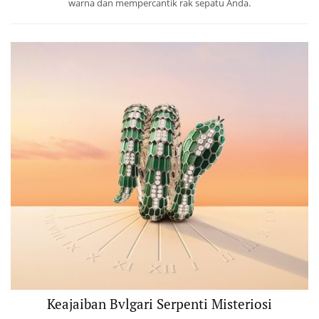
warna dan mempercantik rak sepatu Anda.
Keajaiban Bvlgari Serpenti Misteriosi