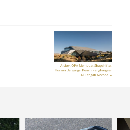
Arsitek OPA Membuat Shapshifter,
Hunian Bergengsi Peraih Penghargaan
Di Tengah Nevada
→