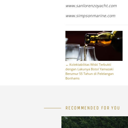
www.sanlorenzoyacht.com
www.simpsonmarine.com
←
Kolektabilitas Wiski Terbukti
dengan Lakunya Botol Yamazaki
Berumur 55 Tahun di Pelelangan
Bonhams
RECOMMENDED FOR YOU