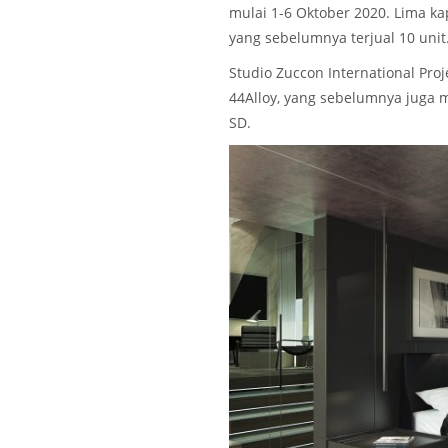
mulai 1-6 Oktober 2020. Lima ka
yang sebelumnya terjual 10 unit
Studio Zuccon International Pro
44Alloy, yang sebelumnya juga 
SD.