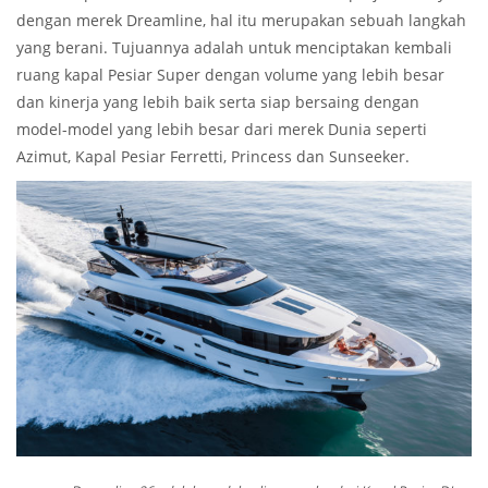
dengan merek Dreamline, hal itu merupakan sebuah langkah
yang berani. Tujuannya adalah untuk menciptakan kembali
ruang kapal Pesiar Super dengan volume yang lebih besar
dan kinerja yang lebih baik serta siap bersaing dengan
model-model yang lebih besar dari merek Dunia seperti
Azimut, Kapal Pesiar Ferretti, Princess dan Sunseeker.