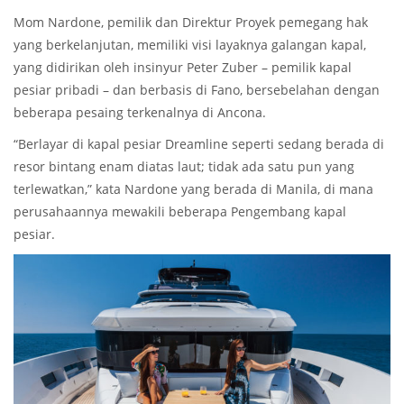
Mom Nardone, pemilik dan Direktur Proyek pemegang hak
yang berkelanjutan, memiliki visi layaknya galangan kapal,
yang didirikan oleh insinyur Peter Zuber – pemilik kapal
pesiar pribadi – dan berbasis di Fano, bersebelahan dengan
beberapa pesaing terkenalnya di Ancona.
“Berlayar di kapal pesiar Dreamline seperti sedang berada di
resor bintang enam diatas laut; tidak ada satu pun yang
terlewatkan,” kata Nardone yang berada di Manila, di mana
perusahaannya mewakili beberapa Pengembang kapal
pesiar.