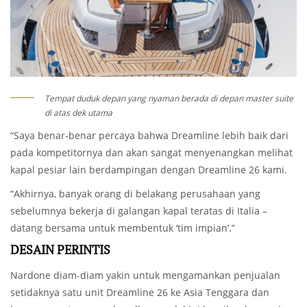
Tempat duduk depan yang nyaman berada di depan master suite
di atas dek utama
“Saya benar-benar percaya bahwa Dreamline lebih baik dari
pada kompetitornya dan akan sangat menyenangkan melihat
kapal pesiar lain berdampingan dengan Dreamline 26 kami.
“Akhirnya, banyak orang di belakang perusahaan yang
sebelumnya bekerja di galangan kapal teratas di Italia –
datang bersama untuk membentuk ‘tim impian’.”
DESAIN PERINTIS
Nardone diam-diam yakin untuk mengamankan penjualan
setidaknya satu unit Dreamline 26 ke Asia Tenggara dan