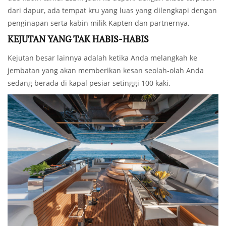
dari dapur, ada tempat kru yang luas yang dilengkapi dengan
penginapan serta kabin milik Kapten dan partnernya.
KEJUTAN YANG TAK HABIS-HABIS
Kejutan besar lainnya adalah ketika Anda melangkah ke
jembatan yang akan memberikan kesan seolah-olah Anda
sedang berada di kapal pesiar setinggi 100 kaki.