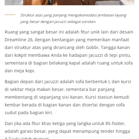
Struktur atas yang panjang mengakomodasi jembatan layang
yang besar dengan jacuzzi sebagai sorotan.
Ruang yang sangat besar ini adalah fitur unik lain dari desain
Dreamline 26, dengan bentangan yang memerikan manfaat
dari struktur atas yang dirancang oleh Gobbi. Tangga kanan
dari kokpit membawa Anda ke hadapan jacuzzi di tepi pintu,
sementara di bagian belakang kapal adalah ruang untuk sofa
dan meja kopi.
Bagian depan dari jacuzzi adalah sofa berbentuk L dan kursi
di sekitar meja makan besar, sementara bar panjang
membentang di sepanjang sisi kanan. Kursi stasiun kemudi
kembar berada di bagian kanan dan disertai dengan sofa
sudut pada bagian kiri.
Dan jika ada fitur khas ketiga yang langka untuk 85-footer,
adalah garasi besar, yang dapat menampung tender hingga
4.7 juta lebih mainan.