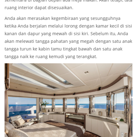
ruang interior dapat disesuaikan.
Anda akan merasakan kegembiraan yang sesungguhnya
ketika Anda berjalan melalui lorong dengan kamar kecil di sisi
kanan dan dapur yang mewah di sisi kiri. Sebelum itu, Anda
akan melewati tangga pahatan yang megah dengan satu anak
tangga turun ke kabin tamu tingkat bawah dan satu anak
tangga naik ke ruang kemudi yang terangkat.