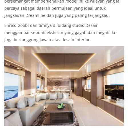
bersemangat memperkenalkan model ini ke wilayah yang ia
percaya sebagai daerah permulaan yang ideal untuk
jangkauan Dreamline dan juga yang paling terjangkau.
Enrico Gobbi dan timnya di bidang studio Desain
menggambar sebuah eksterior yang gagah dan megah. Ia
juga bertanggung jawab atas desain interior.