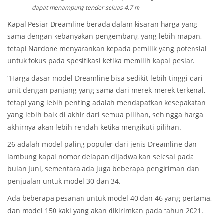
dapat menampung tender seluas 4,7 m
Kapal Pesiar Dreamline berada dalam kisaran harga yang
sama dengan kebanyakan pengembang yang lebih mapan,
tetapi Nardone menyarankan kepada pemilik yang potensial
untuk fokus pada spesifikasi ketika memilih kapal pesiar.
“Harga dasar model Dreamline bisa sedikit lebih tinggi dari
unit dengan panjang yang sama dari merek-merek terkenal,
tetapi yang lebih penting adalah mendapatkan kesepakatan
yang lebih baik di akhir dari semua pilihan, sehingga harga
akhirnya akan lebih rendah ketika mengikuti pilihan.
26 adalah model paling populer dari jenis Dreamline dan
lambung kapal nomor delapan dijadwalkan selesai pada
bulan Juni, sementara ada juga beberapa pengiriman dan
penjualan untuk model 30 dan 34.
Ada beberapa pesanan untuk model 40 dan 46 yang pertama,
dan model 150 kaki yang akan dikirimkan pada tahun 2021.