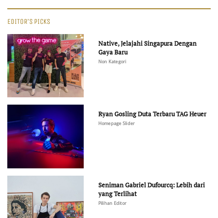
EDITOR'S PICKS
Native, Jelajahi Singapura Dengan
Gaya Baru
Non Kategori
Ryan Gosling Duta Terbaru TAG Heuer
Homepage Slider
Seniman Gabriel Dufourcq: Lebih dari
yang Terlihat
Pilihan Editor