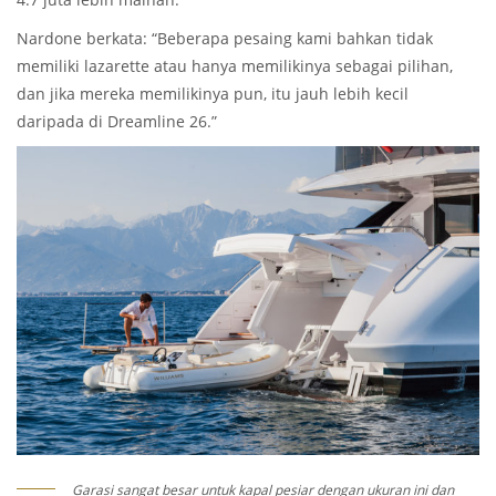
Nardone berkata: “Beberapa pesaing kami bahkan tidak
memiliki lazarette atau hanya memilikinya sebagai pilihan,
dan jika mereka memilikinya pun, itu jauh lebih kecil
daripada di Dreamline 26.”
Garasi sangat besar untuk kapal pesiar dengan ukuran ini dan