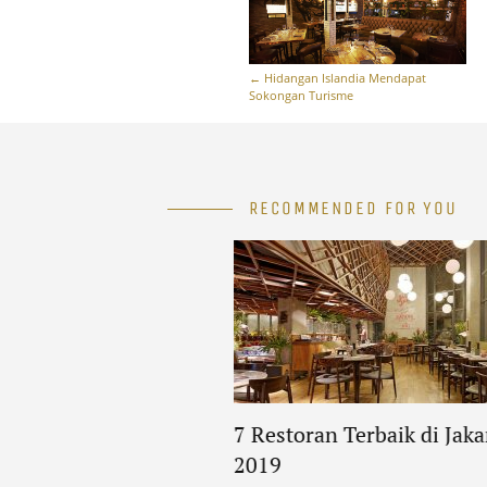
←
Hidangan Islandia Mendapat
Sokongan Turisme
RECOMMENDED FOR YOU
7 Restoran Terbaik di Jak
2019