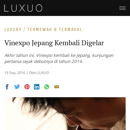
LUXURY / TERMEWAH & TERMAHAL
Vinexpo Jepang Kembali Digelar
Akhir tahun ini, Vinexpo kembali ke Jepang, kunjungan
pertama sejak debutnya di tahun 2014.
19 Sep, 2016 | Oleh LUXUO