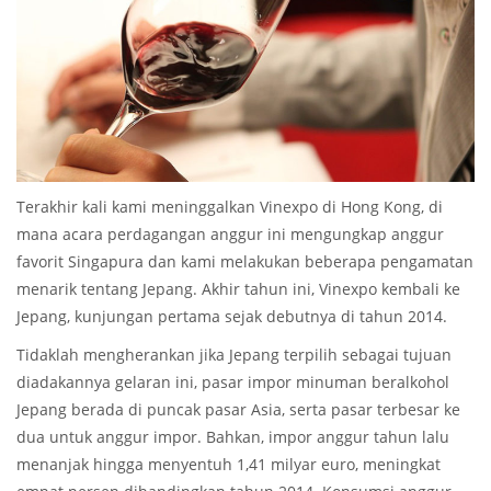
Terakhir kali kami meninggalkan Vinexpo di Hong Kong, di
mana acara perdagangan anggur ini mengungkap anggur
favorit Singapura dan kami melakukan beberapa pengamatan
menarik tentang Jepang. Akhir tahun ini, Vinexpo kembali ke
Jepang, kunjungan pertama sejak debutnya di tahun 2014.
Tidaklah mengherankan jika Jepang terpilih sebagai tujuan
diadakannya gelaran ini, pasar impor minuman beralkohol
Jepang berada di puncak pasar Asia, serta pasar terbesar ke
dua untuk anggur impor. Bahkan, impor anggur tahun lalu
menanjak hingga menyentuh 1,41 milyar euro, meningkat