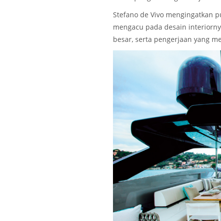
Stefano de Vivo mengingatkan pu
mengacu pada desain interiorny
besar, serta pengerjaan yang m