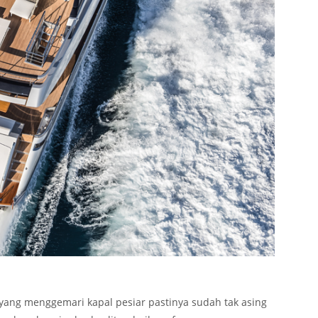
ang menggemari kapal pesiar pastinya sudah tak asing