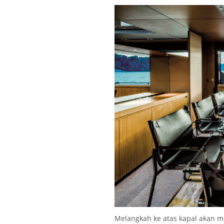
Melangkah ke atas kapal akan m