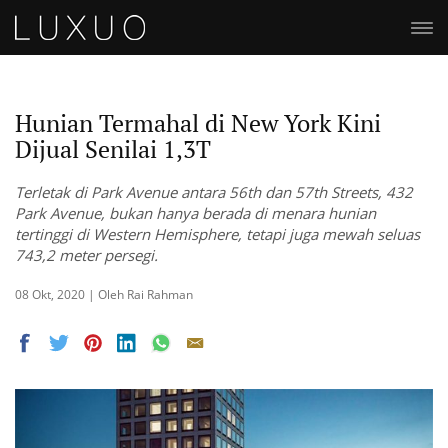
Hunian Termahal di New York Kini
Dijual Senilai 1,3T
Terletak di Park Avenue antara 56th dan 57th Streets, 432
Park Avenue, bukan hanya berada di menara hunian
tertinggi di Western Hemisphere, tetapi juga mewah seluas
743,2 meter persegi.
08 Okt, 2020 | Oleh Rai Rahman