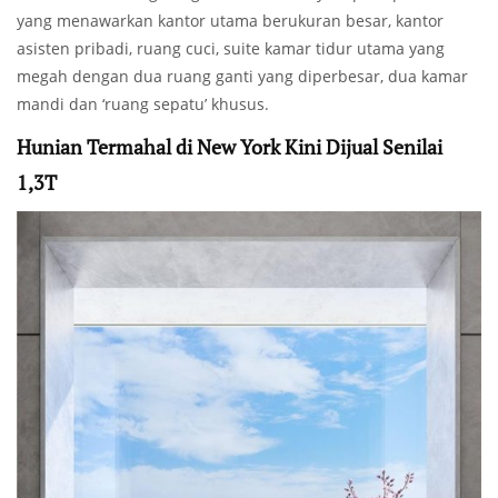
yang menawarkan kantor utama berukuran besar, kantor
asisten pribadi, ruang cuci, suite kamar tidur utama yang
megah dengan dua ruang ganti yang diperbesar, dua kamar
mandi dan ‘ruang sepatu’ khusus.
Hunian Termahal di New York Kini Dijual Senilai
1,3T