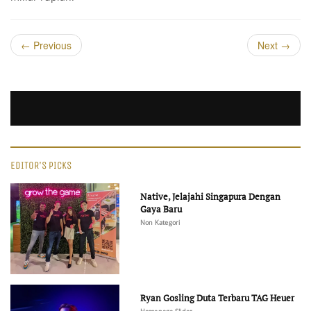
←
Previous
Next
→
EDITOR'S PICKS
Native, Jelajahi Singapura Dengan
Gaya Baru
Non Kategori
Ryan Gosling Duta Terbaru TAG Heuer