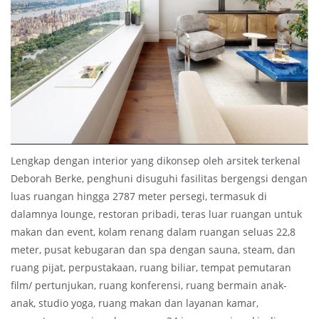
Lengkap dengan interior yang dikonsep oleh arsitek terkenal
Deborah Berke, penghuni disuguhi fasilitas bergengsi dengan
luas ruangan hingga 2787 meter persegi, termasuk di
dalamnya lounge, restoran pribadi, teras luar ruangan untuk
makan dan event, kolam renang dalam ruangan seluas 22,8
meter, pusat kebugaran dan spa dengan sauna, steam, dan
ruang pijat, perpustakaan, ruang biliar, tempat pemutaran
film/ pertunjukan, ruang konferensi, ruang bermain anak-
anak, studio yoga, ruang makan dan layanan kamar,