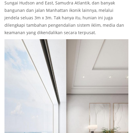
Sungai Hudson and East, Samudra Atlantik, dan banyak
bangunan dan jalan Manhattan ikonik lainnya, melalui
jendela seluas 3m x 3m. Tak hanya itu, hunian ini juga
dilengkapi tambahan pengendalian sistem iklim, media dan
keamanan yang dikendalikan secara terpusat.