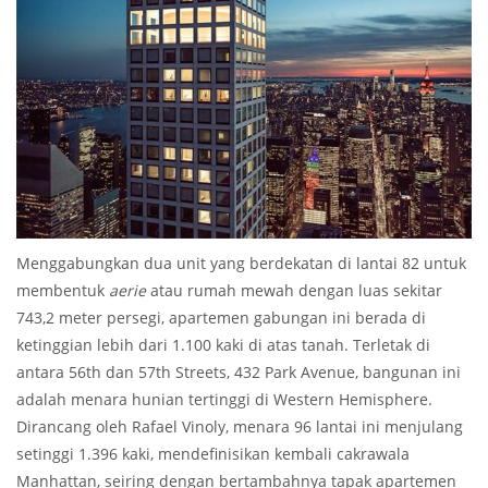
Menggabungkan dua unit yang berdekatan di lantai 82 untuk
membentuk
aerie
atau rumah mewah dengan luas sekitar
743,2 meter persegi, apartemen gabungan ini berada di
ketinggian lebih dari 1.100 kaki di atas tanah. Terletak di
antara 56th dan 57th Streets, 432 Park Avenue, bangunan ini
adalah menara hunian tertinggi di Western Hemisphere.
Dirancang oleh Rafael Vinoly, menara 96 ​​lantai ini menjulang
setinggi 1.396 kaki, mendefinisikan kembali cakrawala
Manhattan, seiring dengan bertambahnya tapak apartemen