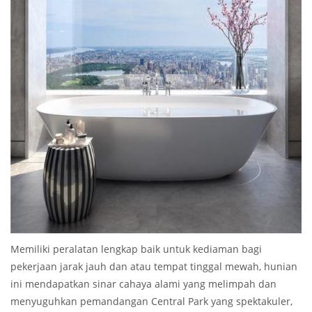
Memiliki peralatan lengkap baik untuk kediaman bagi
pekerjaan jarak jauh dan atau tempat tinggal mewah, hunian
ini mendapatkan sinar cahaya alami yang melimpah dan
menyuguhkan pemandangan Central Park yang spektakuler,