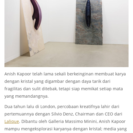
Anish Kapoor telah lama sekali berkeinginan membuat karya
dengan kristal yang digambar dengan daya tarik dari
fragilitas dan sulit ditebak, tetapi siap memikat setiap mata
yang memandangnya.
Dua tahun lalu di London, percobaan kreatifnya lahir dari
pertemuannya dengan Silvio Denz, Chairman dan CEO dari
Lalique
. Dibantu oleh Galleria Massimo Minini, Anish Kapoor
mampu mengeksplorasi karyanya dengan kristal; media yang