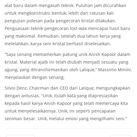
alat baru dalam mengasah teknik. Puluhan jam dicurahkan
untuk mengkonstruksi bentuk; lebih dari ratusan kali
pengujian polesan pada pengecoran kristal dilakukan.
Penguasaan teknik pengecoran lost-wax mencapai hasil baru
yang maksimal. Kemudian, setelah dua tahun kerja yang
melelahkan, karya seni kristal berhasil diselesaikan.
“Saya senang memamerkan patung unik Anish Kapoor dalam
kristal. Material ajaib ini telah diubah menjadi sesuatu yang
agung, yang ditransformasikan oleh Lalique,” Massimo Minini,
menjelaskan dengan senang.
Silvio Denz, Chairman dan CEO dari Lalique, mengungkapkan
dengan antusias. “Unik, itulah kata yang diapresiasikan
kepada hasil karya Anish Kapoor yang telah memercaya kita
untuk menyelesaikannya. Unik, ini seperti pencapaian
seniman besar. Unik, melalui emosi yang mengilhami seni.“