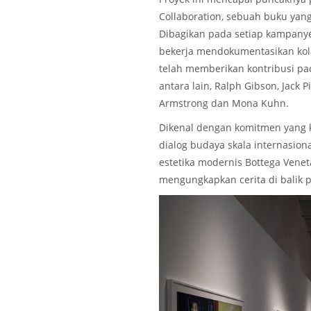
Collaboration, sebuah buku yang 
Dibagikan pada setiap kampanye
bekerja mendokumentasikan kol
telah memberikan kontribusi pad
antara lain, Ralph Gibson, Jack 
Armstrong dan Mona Kuhn.
Dikenal dengan komitmen yang
dialog budaya skala internasion
estetika modernis Bottega Veneta
mengungkapkan cerita di balik 