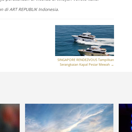
tkan di ART REPUBLIK Indonesia.
SINGAPORE RENDEZVOUS Tampilkan
Serangkaian Kapal Pesiar Mewah
→