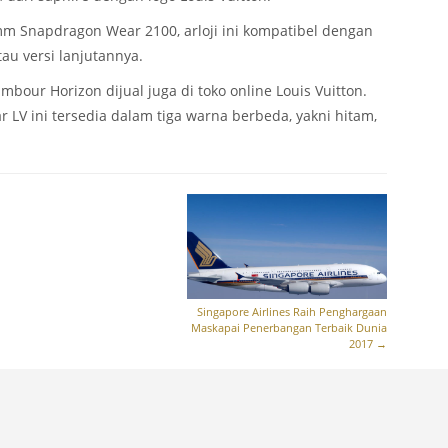
 Snapdragon Wear 2100, arloji ini kompatibel dengan
au versi lanjutannya.
ambour Horizon dijual juga di toko online Louis Vuitton.
ar LV ini tersedia dalam tiga warna berbeda, yakni hitam,
Singapore Airlines Raih Penghargaan
Maskapai Penerbangan Terbaik Dunia
2017
→