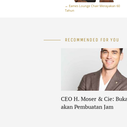
←
Eames Lounge Chair Merayakan 60
Tahun
RECOMMENDED FOR YOU
CEO H. Moser & Cie: Buk
akan Pembuatan Jam