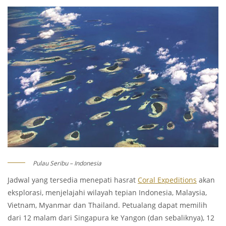
Pulau Seribu – Indonesia
Jadwal yang tersedia menepati hasrat
Coral Expeditions
akan
eksplorasi, menjelajahi wilayah tepian Indonesia, Malaysia,
Vietnam, Myanmar dan Thailand. Petualang dapat memilih
dari 12 malam dari Singapura ke Yangon (dan sebaliknya), 12