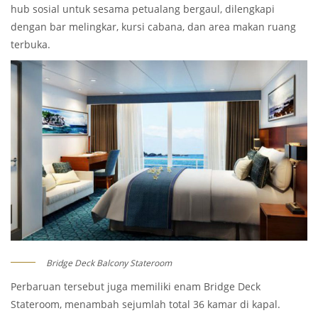
hub sosial untuk sesama petualang bergaul, dilengkapi
dengan bar melingkar, kursi cabana, dan area makan ruang
terbuka.
Bridge Deck Balcony Stateroom
Perbaruan tersebut juga memiliki enam Bridge Deck
Stateroom, menambah sejumlah total 36 kamar di kapal.