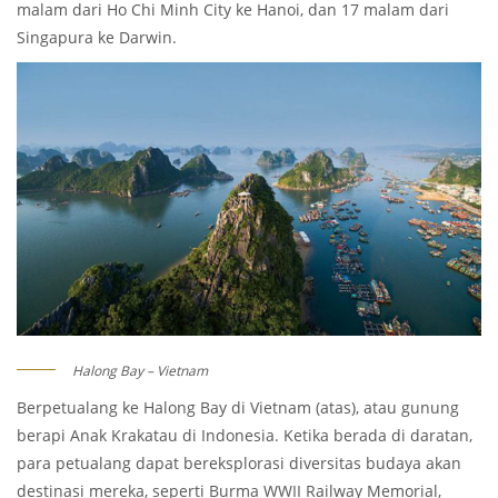
malam dari Ho Chi Minh City ke Hanoi, dan 17 malam dari
Singapura ke Darwin.
Halong Bay – Vietnam
Berpetualang ke Halong Bay di Vietnam (atas), atau gunung
berapi Anak Krakatau di Indonesia. Ketika berada di daratan,
para petualang dapat bereksplorasi diversitas budaya akan
destinasi mereka, seperti Burma WWII Railway Memorial,