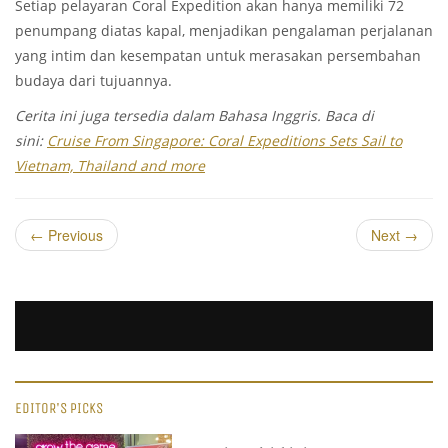
Setiap pelayaran Coral Expedition akan hanya memiliki 72
penumpang diatas kapal, menjadikan pengalaman perjalanan
yang intim dan kesempatan untuk merasakan persembahan
budaya dari tujuannya.
Cerita ini juga tersedia dalam Bahasa Inggris. Baca di
sini:
Cruise From Singapore: Coral Expeditions Sets Sail to
Vietnam, Thailand and more
←
Previous
Next
→
EDITOR'S PICKS