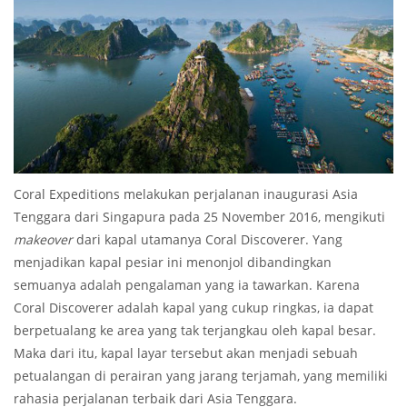
Coral Expeditions melakukan perjalanan inaugurasi Asia
Tenggara dari Singapura pada 25 November 2016, mengikuti
makeover
dari kapal utamanya Coral Discoverer. Yang
menjadikan kapal pesiar ini menonjol dibandingkan
semuanya adalah pengalaman yang ia tawarkan. Karena
Coral Discoverer adalah kapal yang cukup ringkas, ia dapat
berpetualang ke area yang tak terjangkau oleh kapal besar.
Maka dari itu, kapal layar tersebut akan menjadi sebuah
petualangan di perairan yang jarang terjamah, yang memiliki
rahasia perjalanan terbaik dari Asia Tenggara.