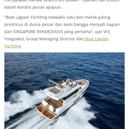
dalam kondisi pesiar apapun.
“Boat Lagoon Yachting mewakili satu dari merek paling
prestisius di dunia pesiar dan kami bangga menjadi bagian
dari SINGAPORE RENDEZVOUS yang pertama”, ujar Vrit
Yongsakul, Group Managing Director dari
Boat Lagoon
Yachting
.