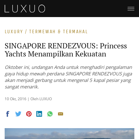
LUXURY / TERMEWAH & TERMAHAL
SINGAPORE RENDEZVOUS: Princess
Yachts Menampilkan Kekuatan
Oktober ini, undangan Anda untuk menghadiri pengalaman
gaya hidup mewah perdana SINGAPORE RENDEZVOUS juga
akan menjadi gerbang untuk mengenal 5 kapal pesiar yang
sangat menarik.
10 Okt, 2016 | Oleh LUXUO