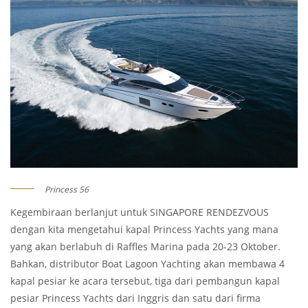
Princess 56
Kegembiraan berlanjut untuk SINGAPORE RENDEZVOUS
dengan kita mengetahui kapal Princess Yachts yang mana
yang akan berlabuh di Raffles Marina pada 20-23 Oktober.
Bahkan, distributor Boat Lagoon Yachting akan membawa 4
kapal pesiar ke acara tersebut, tiga dari pembangun kapal
pesiar Princess Yachts dari Inggris dan satu dari firma