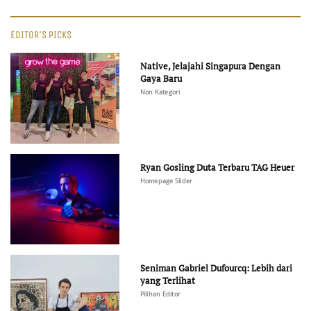
EDITOR'S PICKS
Native, Jelajahi Singapura Dengan
Gaya Baru
Non Kategori
Ryan Gosling Duta Terbaru TAG Heuer
Homepage Slider
Seniman Gabriel Dufourcq: Lebih dari
yang Terlihat
Pilihan Editor