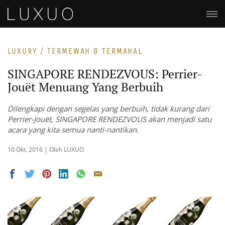
LUXURY / TERMEWAH & TERMAHAL
SINGAPORE RENDEZVOUS: Perrier-
Jouët Menuang Yang Berbuih
Dilengkapi dengan segelas yang berbuih, tidak kurang dari
Perrier-Jouët, SINGAPORE RENDEZVOUS akan menjadi satu
acara yang kita semua nanti-nantikan.
10 Okt, 2016 | Oleh LUXUO