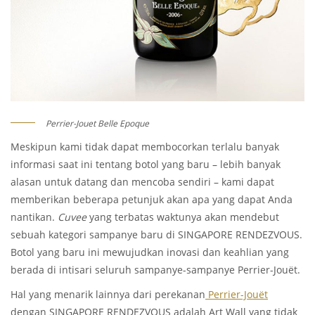
Perrier-Jouet Belle Epoque
Meskipun kami tidak dapat membocorkan terlalu banyak
informasi saat ini tentang botol yang baru – lebih banyak
alasan untuk datang dan mencoba sendiri – kami dapat
memberikan beberapa petunjuk akan apa yang dapat Anda
nantikan.
Cuvee
yang terbatas waktunya akan mendebut
sebuah kategori sampanye baru di SINGAPORE RENDEZVOUS.
Botol yang baru ini mewujudkan inovasi dan keahlian yang
berada di intisari seluruh sampanye-sampanye Perrier-Jouët.
Hal yang menarik lainnya dari perekanan
Perrier-Jouët
dengan SINGAPORE RENDEZVOUS adalah Art Wall yang tidak