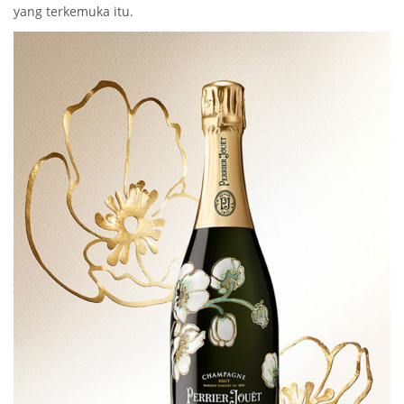
yang terkemuka itu.