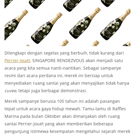
Dilengkapi dengan segelas yang berbuih, tidak kurang dari
Perrier-Jouët
, SINGAPORE RENDEZVOUS akan menjadi satu
acara yang kita semua nanti-nantikan. Sebagai sampanye
resmi dari acara perdana ini, merek ini bersiap untuk
menyediakan ruang santai yang akan menyajikan tidak hanya
cuvee
, tetapi juga berbagai demonstrasi.
Merek sampanye berusia 105 tahun ini adalah pasangan
tepat untuk acara gaya hidup mewah. Tamu-tamu di Raffles
Marina pada bulan Oktober akan dimanjakan oleh ruang
santai Perrier-Jouët yang akan memberikan beberapa
pengunjung istimewa kesempatan mengetahui sejarah merek