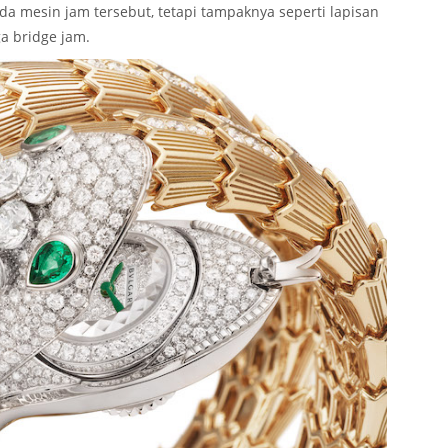
a mesin jam tersebut, tetapi tampaknya seperti lapisan
a bridge jam.