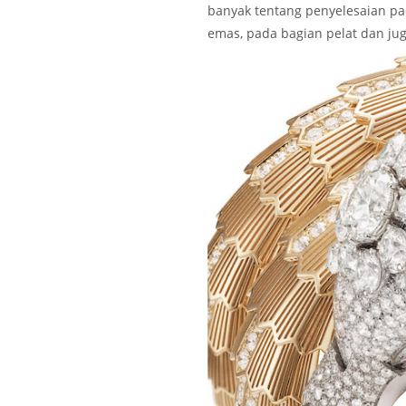
banyak tentang penyelesaian pad
emas, pada bagian pelat dan jug