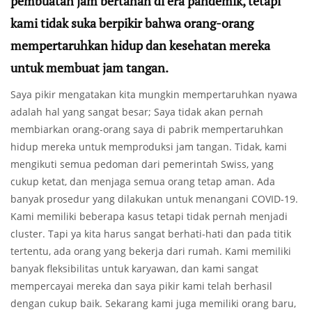
pembuatan jam bertahan di era pandemik, tetapi
kami tidak suka berpikir bahwa orang-orang
mempertaruhkan hidup dan kesehatan mereka
untuk membuat jam tangan.
Saya pikir mengatakan kita mungkin mempertaruhkan nyawa
adalah hal yang sangat besar; Saya tidak akan pernah
membiarkan orang-orang saya di pabrik mempertaruhkan
hidup mereka untuk memproduksi jam tangan. Tidak, kami
mengikuti semua pedoman dari pemerintah Swiss, yang
cukup ketat, dan menjaga semua orang tetap aman. Ada
banyak prosedur yang dilakukan untuk menangani COVID-19.
Kami memiliki beberapa kasus tetapi tidak pernah menjadi
cluster. Tapi ya kita harus sangat berhati-hati dan pada titik
tertentu, ada orang yang bekerja dari rumah. Kami memiliki
banyak fleksibilitas untuk karyawan, dan kami sangat
mempercayai mereka dan saya pikir kami telah berhasil
dengan cukup baik. Sekarang kami juga memiliki orang baru,