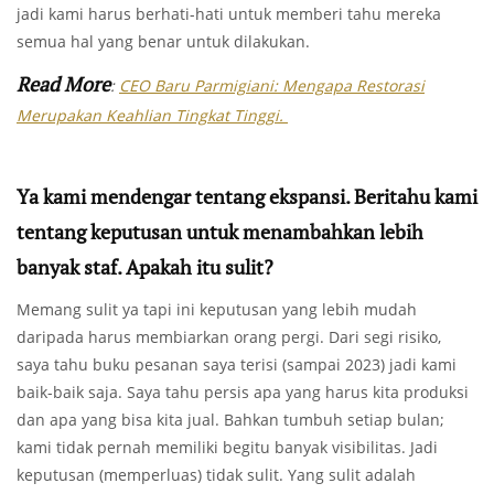
jadi kami harus berhati-hati untuk memberi tahu mereka
semua hal yang benar untuk dilakukan.
Read More
:
CEO Baru Parmigiani: Mengapa Restorasi
Merupakan Keahlian Tingkat Tinggi.
Ya kami mendengar tentang ekspansi. Beritahu kami
tentang keputusan untuk menambahkan lebih
banyak staf. Apakah itu sulit?
Memang sulit ya tapi ini keputusan yang lebih mudah
daripada harus membiarkan orang pergi. Dari segi risiko,
saya tahu buku pesanan saya terisi (sampai 2023) jadi kami
baik-baik saja. Saya tahu persis apa yang harus kita produksi
dan apa yang bisa kita jual. Bahkan tumbuh setiap bulan;
kami tidak pernah memiliki begitu banyak visibilitas. Jadi
keputusan (memperluas) tidak sulit. Yang sulit adalah