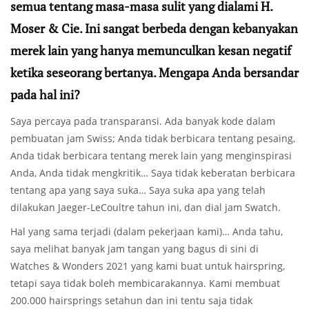
semua tentang masa-masa sulit yang dialami H.
Moser & Cie. Ini sangat berbeda dengan kebanyakan
merek lain yang hanya memunculkan kesan negatif
ketika seseorang bertanya. Mengapa Anda bersandar
pada hal ini?
Saya percaya pada transparansi. Ada banyak kode dalam
pembuatan jam Swiss; Anda tidak berbicara tentang pesaing,
Anda tidak berbicara tentang merek lain yang menginspirasi
Anda, Anda tidak mengkritik… Saya tidak keberatan berbicara
tentang apa yang saya suka… Saya suka apa yang telah
dilakukan Jaeger-LeCoultre tahun ini, dan dial jam Swatch.
Hal yang sama terjadi (dalam pekerjaan kami)… Anda tahu,
saya melihat banyak jam tangan yang bagus di sini di
Watches & Wonders 2021 yang kami buat untuk hairspring,
tetapi saya tidak boleh membicarakannya. Kami membuat
200.000 hairsprings setahun dan ini tentu saja tidak