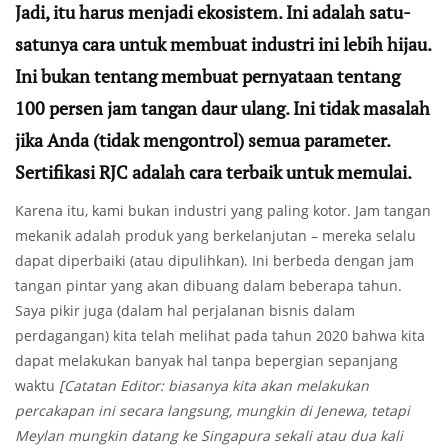
Jadi, itu harus menjadi ekosistem. Ini adalah satu-
satunya cara untuk membuat industri ini lebih hijau.
Ini bukan tentang membuat pernyataan tentang
100 persen jam tangan daur ulang. Ini tidak masalah
jika Anda (tidak mengontrol) semua parameter.
Sertifikasi RJC adalah cara terbaik untuk memulai.
Karena itu, kami bukan industri yang paling kotor. Jam tangan
mekanik adalah produk yang berkelanjutan – mereka selalu
dapat diperbaiki (atau dipulihkan). Ini berbeda dengan jam
tangan pintar yang akan dibuang dalam beberapa tahun.
Saya pikir juga (dalam hal perjalanan bisnis dalam
perdagangan) kita telah melihat pada tahun 2020 bahwa kita
dapat melakukan banyak hal tanpa bepergian sepanjang
waktu
[Catatan Editor: biasanya kita akan melakukan
percakapan ini secara langsung, mungkin di Jenewa, tetapi
Meylan mungkin datang ke Singapura sekali atau dua kali