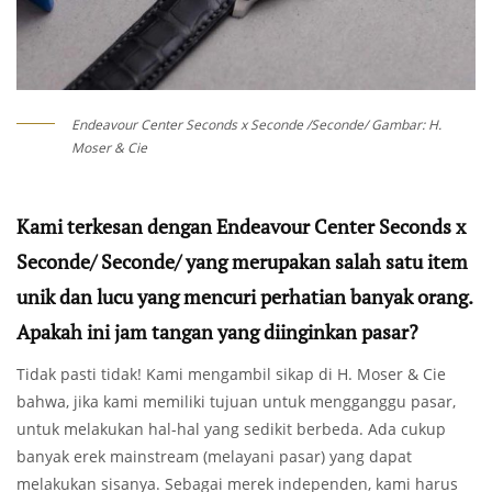
Endeavour Center Seconds x Seconde /Seconde/ Gambar: H.
Moser & Cie
Kami terkesan dengan Endeavour Center Seconds x
Seconde/ Seconde/ yang merupakan salah satu item
unik dan lucu yang mencuri perhatian banyak orang.
Apakah ini jam tangan yang diinginkan pasar?
Tidak pasti tidak! Kami mengambil sikap di H. Moser & Cie
bahwa, jika kami memiliki tujuan untuk mengganggu pasar,
untuk melakukan hal-hal yang sedikit berbeda. Ada cukup
banyak erek mainstream (melayani pasar) yang dapat
melakukan sisanya. Sebagai merek independen, kami harus