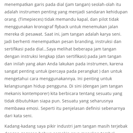
menempatkan garis pada dial (jam tangan) seolah-olah itu
adalah instrumen penting yang menjadi sandaran kehidupan
orang. (Timepieces) tidak memandu kapal, dan pilot tidak
menggunakan kronograf flyback untuk menemukan jalan
mereka di pesawat. Saat ini, jam tangan adalah karya seni.
Jadi berhenti menempatkan pesan branding, instruksi dan
sertifikasi pada dial…Saya melihat beberapa jam tangan
dengan instruksi lengkap (dan sertifikasi) pada jam tangan
dan inilah yang akan Anda lakukan pada instrumen, karena
sangat penting untuk (percaya pada perangkat ) dan untuk
mengetahui cara menggunakannya. Ini penting untuk
kelangsungan hidup pengguna. Di sini (dengan jam tangan
mekanis kontemporer) kita berbicara tentang sesuatu yang
tidak dibutuhkan siapa pun. Sesuatu yang seharusnya
membawa emosi. Seperti itu penjelasan definisi sebenarnya
dari kata seni.
Kadang-kadang saya pikir industri jam tangan masih terjebak