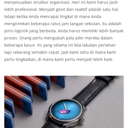
menyesuaikan struktur organisasi. Hari ini kami harus jauh
lebih profesional. Menjadi gesit dan reaktif adalah satu hal,
tetapi ketika Anda mencapai tingkat di mana Anda
mengirimkan beberapa ratus jam tangan sebulan, itu adalah
jenis logistik yang berbeda. Anda harus memiliki lebih banyak
proses. Orang perlu mengubah pola pikir mereka dalam
beberapa kasus. Ini yang selama ini kita lakukan perlahan
tapi sekarang semakin cepat. Jadi kami tahu di mana kami
perlu tingkatkan, di mana kami perlu menjadi lebih baik.