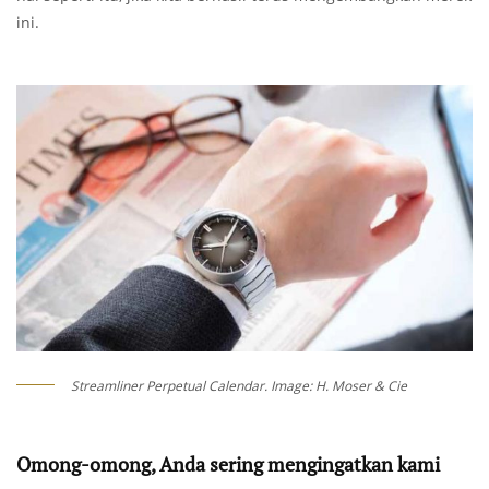
ini.
Streamliner Perpetual Calendar. Image: H. Moser & Cie
Omong-omong, Anda sering mengingatkan kami