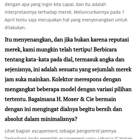
dengan apa yang ingin kita capai, dan itu adalah
interpretasinya terhadap merek. Meluncurkannya pada 1
April tentu saja merupakan hal yang menyenangkan untuk
dilakukan.
Itu menyenangkan, dan jika bukan karena reputasi
merek, kami mungkin telah tertipu! Berbicara
tentang kata-kata pada dial, termasuk angka dan
sejenisnya, ini adalah sesuatu yang sejumlah merek
jam suka mainkan. Kolektor merespons dengan
mengangkat beberapa model dengan variasi pilihan
tertentu. Bagaimana H. Moser & Cie bermain
dengan ini mengingat dialnya begitu bersih dan
absolut dalam minimalisnya?
Lihat bagian
escapement,
sebagai pengontrol jamnya.
Terkadang Anda memiliki escapement ungu rahasia [Catatan