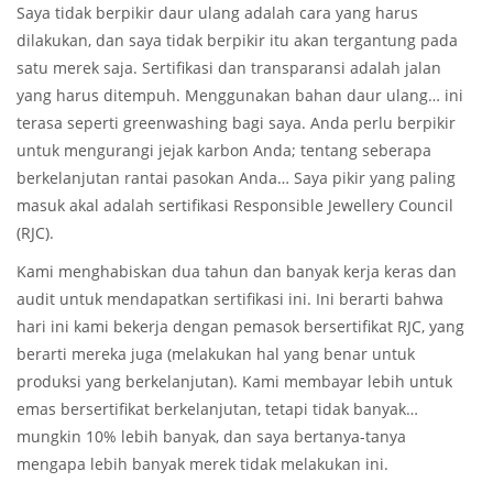
Saya tidak berpikir daur ulang adalah cara yang harus
dilakukan, dan saya tidak berpikir itu akan tergantung pada
satu merek saja. Sertifikasi dan transparansi adalah jalan
yang harus ditempuh. Menggunakan bahan daur ulang… ini
terasa seperti greenwashing bagi saya. Anda perlu berpikir
untuk mengurangi jejak karbon Anda; tentang seberapa
berkelanjutan rantai pasokan Anda… Saya pikir yang paling
masuk akal adalah sertifikasi Responsible Jewellery Council
(RJC).
Kami menghabiskan dua tahun dan banyak kerja keras dan
audit untuk mendapatkan sertifikasi ini. Ini berarti bahwa
hari ini kami bekerja dengan pemasok bersertifikat RJC, yang
berarti mereka juga (melakukan hal yang benar untuk
produksi yang berkelanjutan). Kami membayar lebih untuk
emas bersertifikat berkelanjutan, tetapi tidak banyak…
mungkin 10% lebih banyak, dan saya bertanya-tanya
mengapa lebih banyak merek tidak melakukan ini.