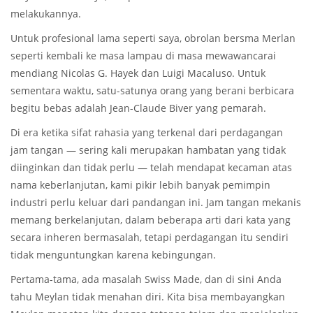
melakukannya.
Untuk profesional lama seperti saya, obrolan bersma Merlan
seperti kembali ke masa lampau di masa mewawancarai
mendiang Nicolas G. Hayek dan Luigi Macaluso. Untuk
sementara waktu, satu-satunya orang yang berani berbicara
begitu bebas adalah Jean-Claude Biver yang pemarah.
Di era ketika sifat rahasia yang terkenal dari perdagangan
jam tangan — sering kali merupakan hambatan yang tidak
diinginkan dan tidak perlu — telah mendapat kecaman atas
nama keberlanjutan, kami pikir lebih banyak pemimpin
industri perlu keluar dari pandangan ini. Jam tangan mekanis
memang berkelanjutan, dalam beberapa arti dari kata yang
secara inheren bermasalah, tetapi perdagangan itu sendiri
tidak menguntungkan karena kebingungan.
Pertama-tama, ada masalah Swiss Made, dan di sini Anda
tahu Meylan tidak menahan diri. Kita bisa membayangkan