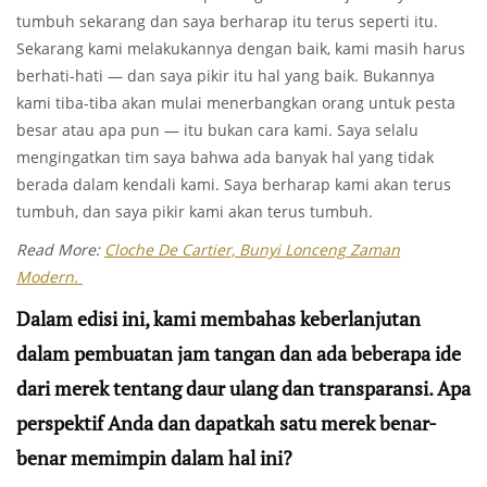
tumbuh sekarang dan saya berharap itu terus seperti itu.
Sekarang kami melakukannya dengan baik, kami masih harus
berhati-hati — dan saya pikir itu hal yang baik. Bukannya
kami tiba-tiba akan mulai menerbangkan orang untuk pesta
besar atau apa pun — itu bukan cara kami. Saya selalu
mengingatkan tim saya bahwa ada banyak hal yang tidak
berada dalam kendali kami. Saya berharap kami akan terus
tumbuh, dan saya pikir kami akan terus tumbuh.
Read More:
Cloche De Cartier, Bunyi Lonceng Zaman
Modern.
Dalam edisi ini, kami membahas keberlanjutan
dalam pembuatan jam tangan dan ada beberapa ide
dari merek tentang daur ulang dan transparansi. Apa
perspektif Anda dan dapatkah satu merek benar-
benar memimpin dalam hal ini?