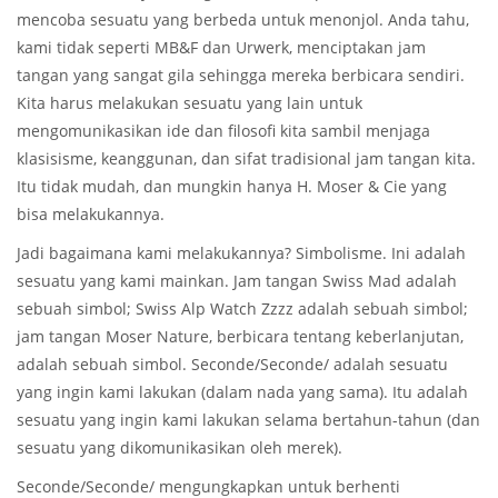
mencoba sesuatu yang berbeda untuk menonjol. Anda tahu,
kami tidak seperti MB&F dan Urwerk, menciptakan jam
tangan yang sangat gila sehingga mereka berbicara sendiri.
Kita harus melakukan sesuatu yang lain untuk
mengomunikasikan ide dan filosofi kita sambil menjaga
klasisisme, keanggunan, dan sifat tradisional jam tangan kita.
Itu tidak mudah, dan mungkin hanya H. Moser & Cie yang
bisa melakukannya.
Jadi bagaimana kami melakukannya? Simbolisme. Ini adalah
sesuatu yang kami mainkan. Jam tangan Swiss Mad adalah
sebuah simbol; Swiss Alp Watch Zzzz adalah sebuah simbol;
jam tangan Moser Nature, berbicara tentang keberlanjutan,
adalah sebuah simbol. Seconde/Seconde/ adalah sesuatu
yang ingin kami lakukan (dalam nada yang sama). Itu adalah
sesuatu yang ingin kami lakukan selama bertahun-tahun (dan
sesuatu yang dikomunikasikan oleh merek).
Seconde/Seconde/ mengungkapkan untuk berhenti