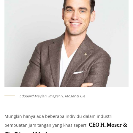
Edouard Meylan. Image: H. Moser & Cie
Mungkin hanya ada beberapa individu dalam industri
CEO H. Moser &
pembuatan jam tangan yang khas seperti