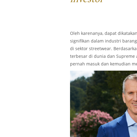
Oleh karenanya, dapat dikatakan
signifikan dalam industri baran
di sektor streetwear. Berdasarka
terbesar di dunia dan Supreme a
pernah masuk dan kemudian me