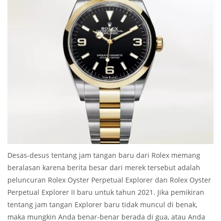
Desas-desus tentang jam tangan baru dari Rolex memang
beralasan karena berita besar dari merek tersebut adalah
peluncuran Rolex Oyster Perpetual Explorer dan Rolex Oyster
Perpetual Explorer II baru untuk tahun 2021. Jika pemikiran
tentang jam tangan Explorer baru tidak muncul di benak,
maka mungkin Anda benar-benar berada di gua, atau Anda