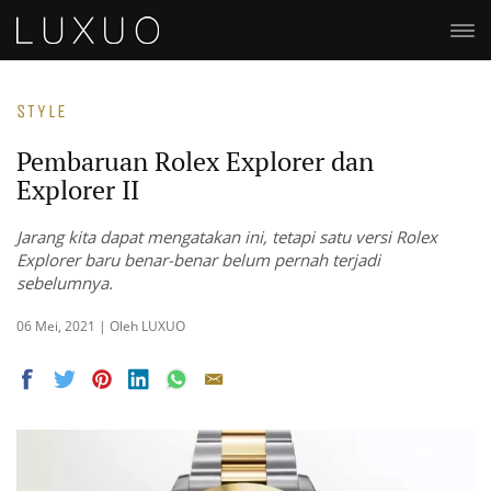
STYLE
Pembaruan Rolex Explorer dan
Explorer II
Jarang kita dapat mengatakan ini, tetapi satu versi Rolex
Explorer baru benar-benar belum pernah terjadi
sebelumnya.
06 Mei, 2021 | Oleh LUXUO