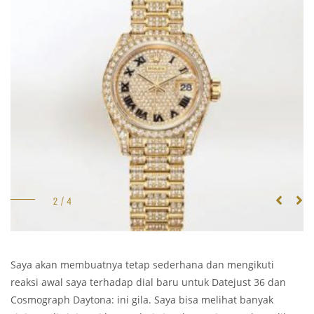
Saya akan membuatnya tetap sederhana dan mengikuti
reaksi awal saya terhadap dial baru untuk Datejust 36 dan
Cosmograph Daytona: ini gila. Saya bisa melihat banyak