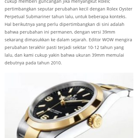
cukup memberi guncangan jika menyangkut Rolex;
pertimbangkan seputar perubahan kecil dengan Rolex Oyster
Perpetual Submariner tahun lalu, untuk beberapa konteks.
Hal berikutnya yang perlu dipertimbangkan di sini adalah
bahwa perubahan ini permanen, dengan versi 39mm
sekarang dimasukkan ke dalam sejarah. Editor WOW mengira
perubahan terakhir pasti terjadi sekitar 10-12 tahun yang
lalu, dan kami cukup yakin bahwa ukuran 39mm memulai
debutnya pada tahun 2010.