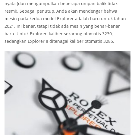
nyata (dan mengumpulkan beberapa umpan balik tidak
resmi). Sebagai penutup, Anda akan mendengar bahwa
mesin pada kedua model Explorer adalah baru untuk tahun
2021. Ini benar, tetapi tidak ada mesin yang benar-benar
baru. Untuk Explorer, kaliber sekarang otomatis 3230,
sedangkan Explorer II ditenagai kaliber otomatis 3285.