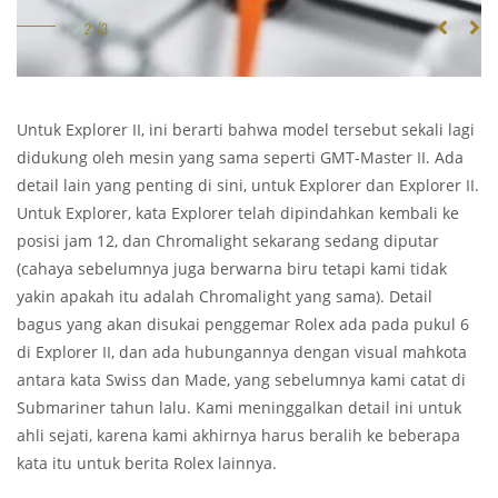
Untuk Explorer II, ini berarti bahwa model tersebut sekali lagi
didukung oleh mesin yang sama seperti GMT-Master II. Ada
detail lain yang penting di sini, untuk Explorer dan Explorer II.
Untuk Explorer, kata Explorer telah dipindahkan kembali ke
posisi jam 12, dan Chromalight sekarang sedang diputar
(cahaya sebelumnya juga berwarna biru tetapi kami tidak
yakin apakah itu adalah Chromalight yang sama). Detail
bagus yang akan disukai penggemar Rolex ada pada pukul 6
di Explorer II, dan ada hubungannya dengan visual mahkota
antara kata Swiss dan Made, yang sebelumnya kami catat di
Submariner tahun lalu. Kami meninggalkan detail ini untuk
ahli sejati, karena kami akhirnya harus beralih ke beberapa
kata itu untuk berita Rolex lainnya.