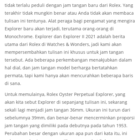
tidak terlalu peduli dengan jam tangan baru dari Rolex. Yang
terakhir tidak mungkin benar atau Anda tidak akan membaca
tulisan ini tentunya. Alat peraga bagi pengamat yang mengira
Explorer baru akan terjadi, terutama orang-orang di
Monochrome. Explorer dan Explorer II 2021 adalah berita
utama dari Rolex di Watches & Wonders, jadi kami akan
mempersembahkan tulisan ini khusus untuk jam tangan
tersebut. Ada beberapa perkembangan menakjubkan dalam
hal dial, dan jam tangan model berharga bertatahkan
permata, tapi kami hanya akan mencurahkan beberapa baris
di sana.
Untuk memulainya, Rolex Oyster Perpetual Explorer, yang
akan kita sebut Explorer di sepanjang tulisan ini, sekarang
sekali lagi menjadi jam tangan 36mm. Ukuran ini turun dari
sebelumnya 39mm, dan benar-benar mencerminkan proporsi
jam tangan yang dimiliki pada debutnya pada tahun 1953.
Perubahan besar dengan ukuran apa pun dari kata itu, ini