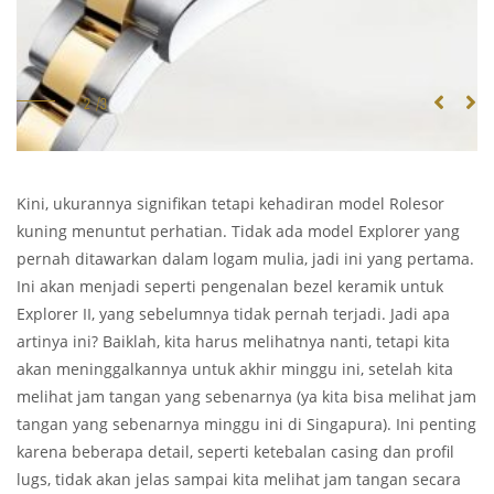
Kini, ukurannya signifikan tetapi kehadiran model Rolesor
kuning menuntut perhatian. Tidak ada model Explorer yang
pernah ditawarkan dalam logam mulia, jadi ini yang pertama.
Ini akan menjadi seperti pengenalan bezel keramik untuk
Explorer II, yang sebelumnya tidak pernah terjadi. Jadi apa
artinya ini? Baiklah, kita harus melihatnya nanti, tetapi kita
akan meninggalkannya untuk akhir minggu ini, setelah kita
melihat jam tangan yang sebenarnya (ya kita bisa melihat jam
tangan yang sebenarnya minggu ini di Singapura). Ini penting
karena beberapa detail, seperti ketebalan casing dan profil
lugs, tidak akan jelas sampai kita melihat jam tangan secara